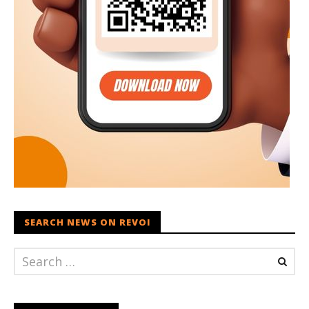
SEARCH NEWS ON REVOI