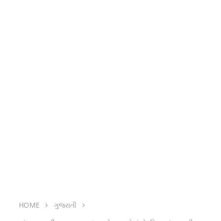
HOME
ગુજરાતી