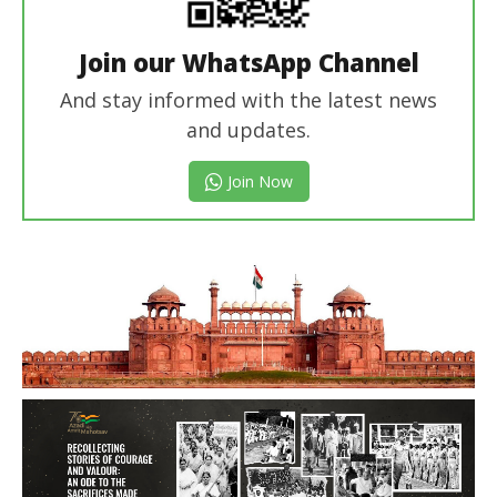
Join our WhatsApp Channel
And stay informed with the latest news
and updates.
Join Now