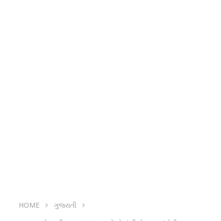
HOME
ગુજરાતી