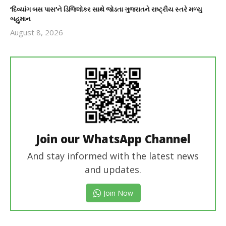
‘દિવ્યાંગ બસ પાસ’ને ડિજિલોકર સાથે જોડતા ગુજરાતને રાષ્ટ્રીય સ્તરે મળ્યુ
બહુમાન
August 8, 2026
revoi
editor
Join our WhatsApp Channel
And stay informed with the latest news
and updates.
Join Now