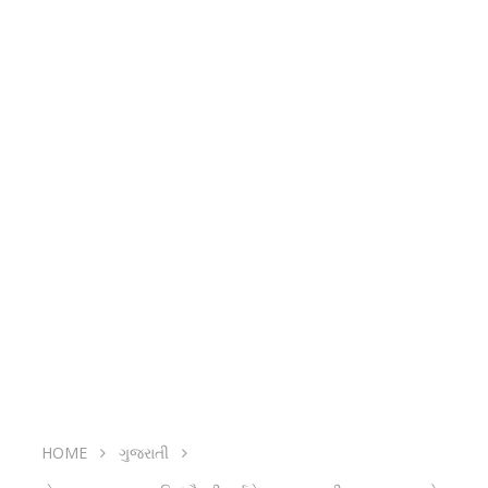
HOME
ગુજરાતી