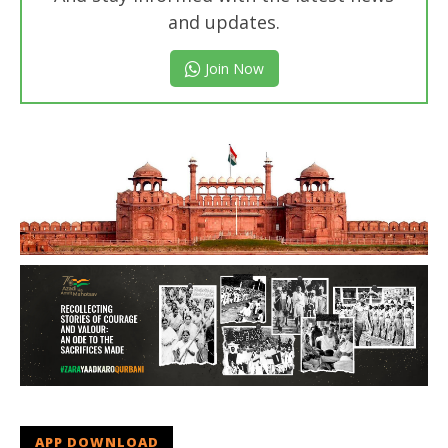
and updates.
Join Now
APP DOWNLOAD