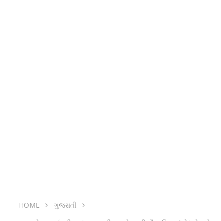
HOME
ગુજરાતી