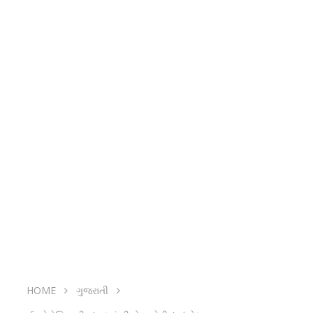
HOME
ગુજરાતી