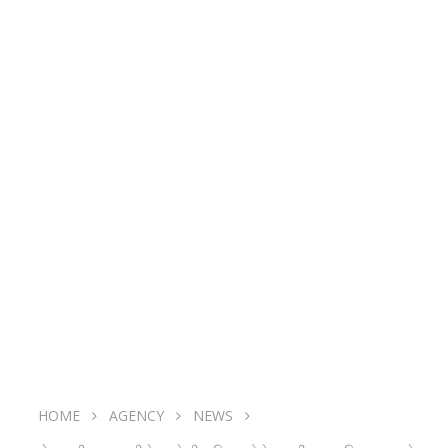
HOME
AGENCY
NEWS