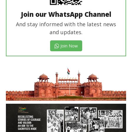
Join our WhatsApp Channel
And stay informed with the latest news
and updates.
Join Now