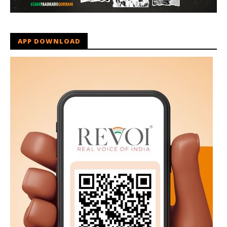
APP DOWNLOAD