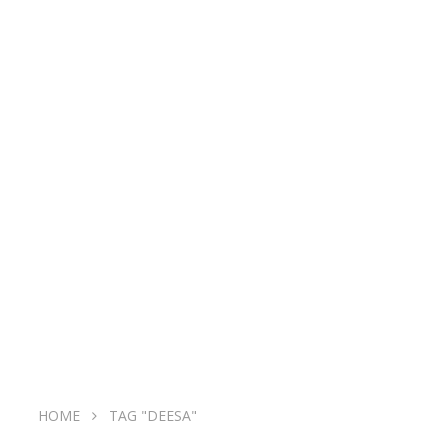
HOME
TAG "DEESA"