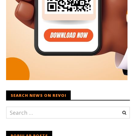
SEARCH NEWS ON REVOI
POPULAR POSTS