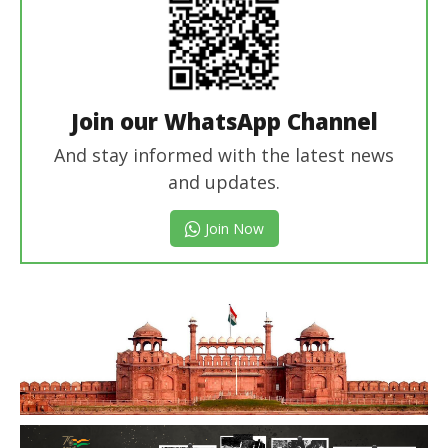
Join our WhatsApp Channel
And stay informed with the latest news
and updates.
Join Now