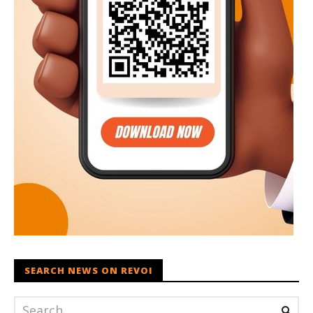
SEARCH NEWS ON REVOI