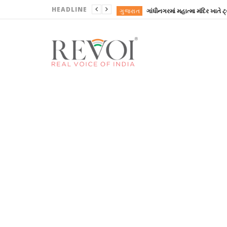
HEADLINE
ગુજરાત
ગુજરાત
ગુજરાત
ગુજરાત
ગુજરાત
ગુજરાત