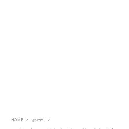
HOME
ગુજરાતી