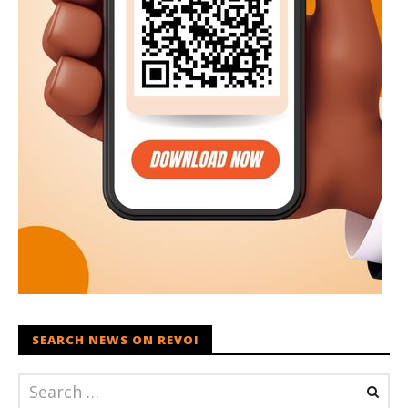
SEARCH NEWS ON REVOI