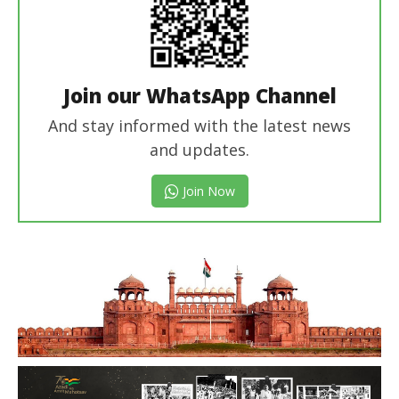
Join our WhatsApp Channel
And stay informed with the latest news
and updates.
Join Now