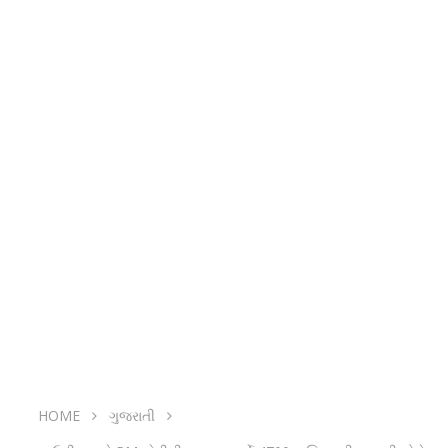
HOME
ગુજરાતી