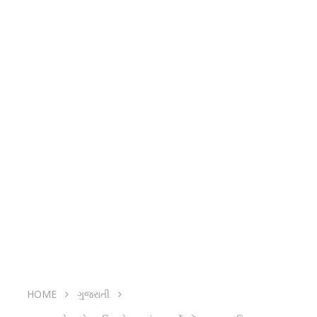
HOME
ગુજરાતી