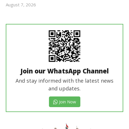
August 7, 2026
revoi
editor
Join our WhatsApp Channel
And stay informed with the latest news
and updates.
Join Now