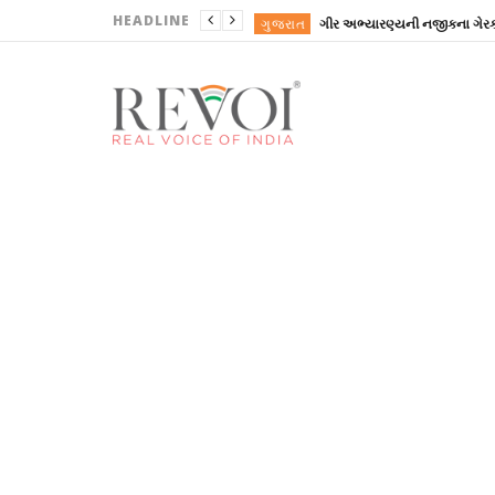
HEADLINE
ગુજરાત
ગુજરાત
ગુજરાત
ગુજરાત
ગુજરાત
ગુજરાત