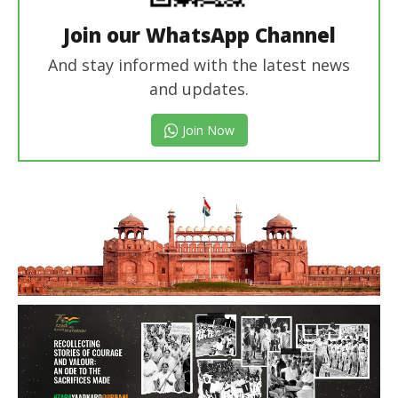
Join our WhatsApp Channel
And stay informed with the latest news
and updates.
Join Now