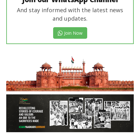
And stay informed with the latest news
and updates.
Join Now