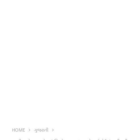
HOME
ગુજરાતી