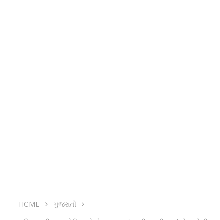
HOME
ગુજરાતી