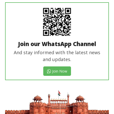
editor
Join our WhatsApp Channel
And stay informed with the latest news
and updates.
Join Now