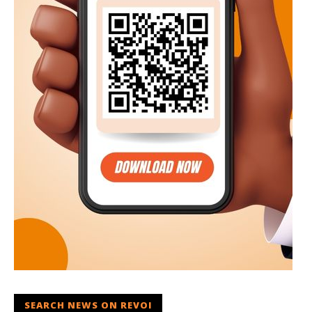
SEARCH NEWS ON REVOI