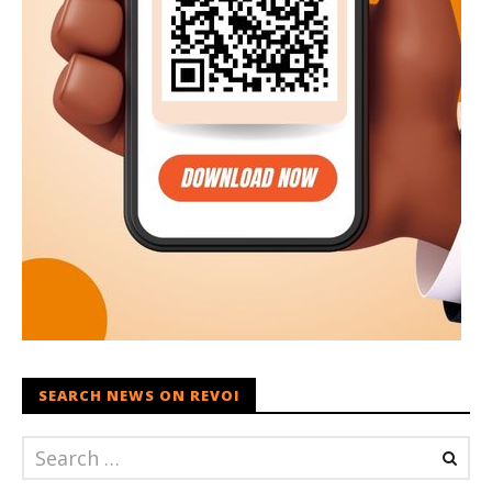
SEARCH NEWS ON REVOI