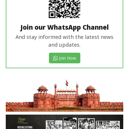
Join our WhatsApp Channel
And stay informed with the latest news
and updates.
Join Now