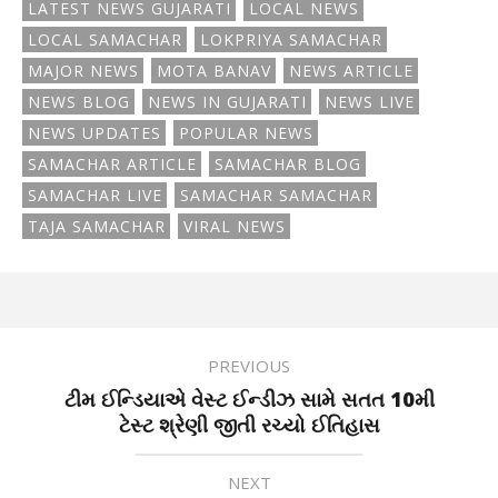
LATEST NEWS GUJARATI
LOCAL NEWS
LOCAL SAMACHAR
LOKPRIYA SAMACHAR
MAJOR NEWS
MOTA BANAV
NEWS ARTICLE
NEWS BLOG
NEWS IN GUJARATI
NEWS LIVE
NEWS UPDATES
POPULAR NEWS
SAMACHAR ARTICLE
SAMACHAR BLOG
SAMACHAR LIVE
SAMACHAR SAMACHAR
TAJA SAMACHAR
VIRAL NEWS
PREVIOUS
ટીમ ઈન્ડિયાએ વેસ્ટ ઈન્ડીઝ સામે સતત 10મી
ટેસ્ટ શ્રેણી જીતી રચ્યો ઈતિહાસ
NEXT