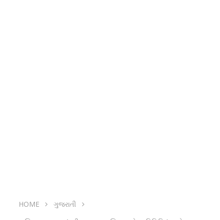
HOME
ગુજરાતી