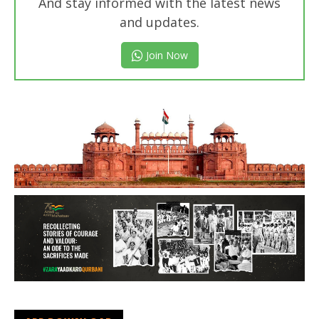
And stay informed with the latest news
and updates.
Join Now