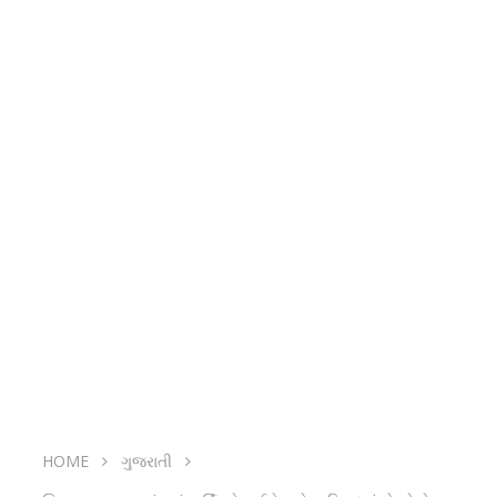
HOME
ગુજરાતી