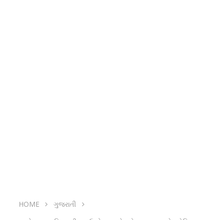
HOME
ગુજરાતી