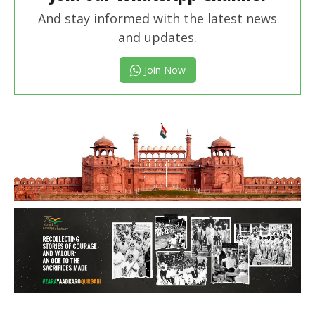
And stay informed with the latest news
and updates.
Join Now