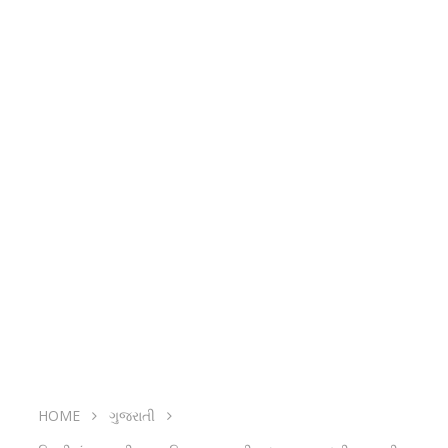
HOME
ગુજરાતી