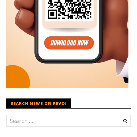
SEARCH NEWS ON REVOI