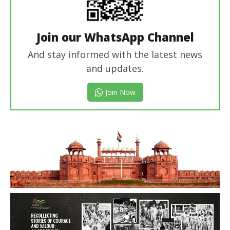
Join our WhatsApp Channel
And stay informed with the latest news
and updates.
Join Now