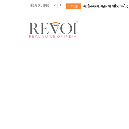
HEADLINE
ગુજરાત
ગુજરાત
ગુજરાત
ગુજરાત
ગુજરાત
ગુજરાત