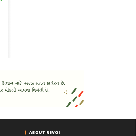
ABOUT REVOI