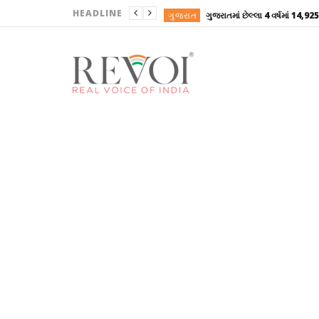
HEADLINE
ગુજરાત
ગુજરાત
ગુજરાત
ગુજરાત
ગુજરાત
ગુજરાત