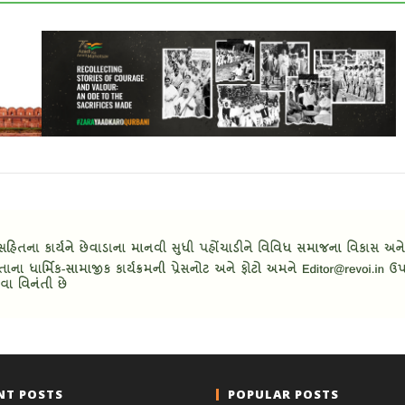
NT POSTS
POPULAR POSTS