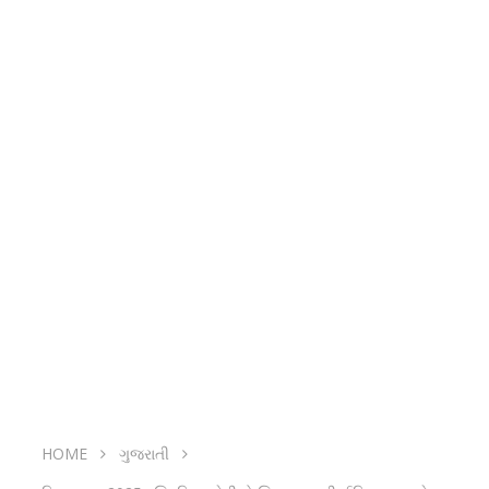
HOME
ગુજરાતી