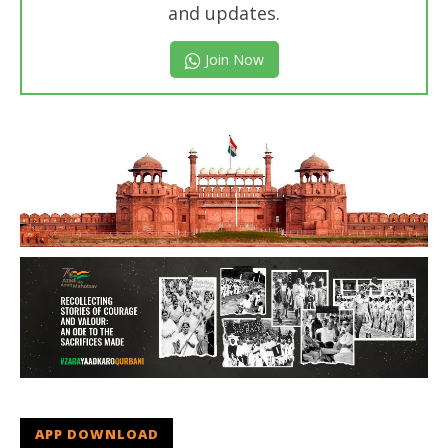
and updates.
Join Now
APP DOWNLOAD