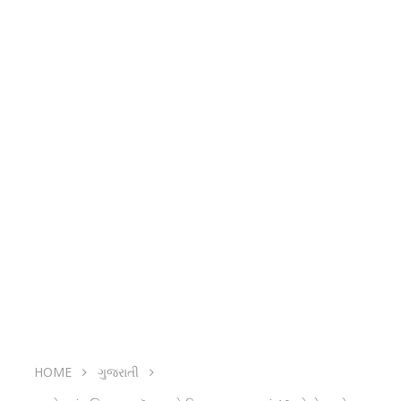
HOME
ગુજરાતી