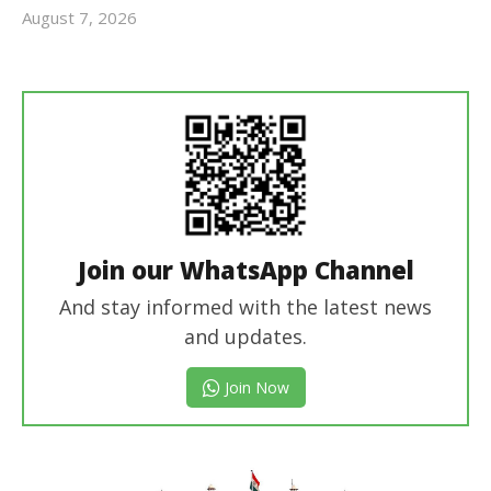
August 7, 2026
revoi
editor
Join our WhatsApp Channel
And stay informed with the latest news
and updates.
Join Now