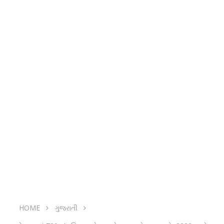
HOME
ગુજરાતી