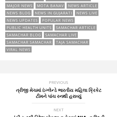
MAJOR NEWS
MOTA BANAV
NEWS ARTICLE
NEWS BLOG
NEWS IN GUJARATI
NEWS LIVE
NEWS UPDATES
POPULAR NEWS
PUBLIC HEALTH UNITS
SAMACHAR ARTICLE
SAMACHAR BLOG
SAMACHAR LIVE
SAMACHAR SAMACHAR
TAJA SAMACHAR
VIRAL NEWS
PREVIOUS
ત્રીજી મેચમાં ઇંગ્લેન્ડે ભારતીય મહિલા ક્રિકેટ
ટીમને પાંચ રનથી હરાવ્યું
NEXT