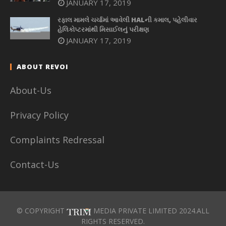
JANUARY 17, 2019
રફાલ મામલે ચર્ચામાં આવેલી HALની કમાલ, પહેલીવાર
હેલિકોપ્ટરમાંથી મિસાઈલનું પરીક્ષણ
JANUARY 17, 2019
ABOUT REVOI
About-Us
Privacy Policy
Complaints Redressal
Contact-Us
© COPYRIGHT
MEDIA PRIVATE LIMITED 2024.ALL
RIGHTS RESERVED.