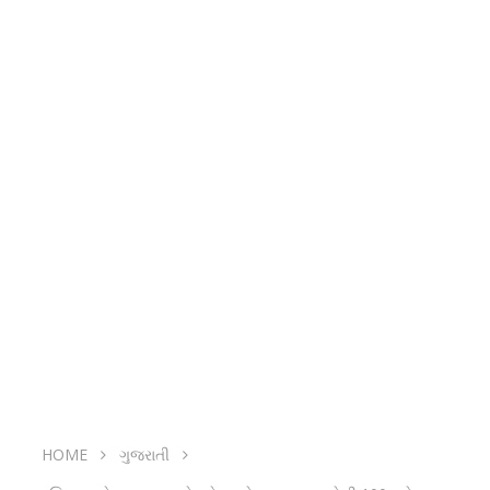
HOME
ગુજરાતી