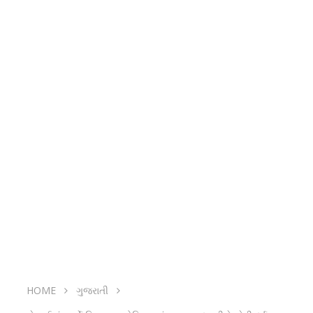
HOME
ગુજરાતી