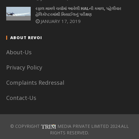
રફાલ મામલે ચર્ચામાં આવેલી HALની કમાલ, પહેલીવાર
હેલિકોપ્ટરમાંથી મિસાઈલનું પરીક્ષણ
JANUARY 17, 2019
ABOUT REVOI
About-Us
Privacy Policy
Complaints Redressal
Contact-Us
© COPYRIGHT
MEDIA PRIVATE LIMITED 2024.ALL
RIGHTS RESERVED.