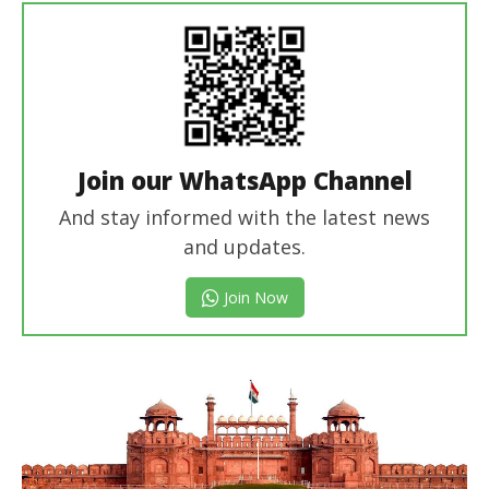
Join our WhatsApp Channel
And stay informed with the latest news
and updates.
Join Now