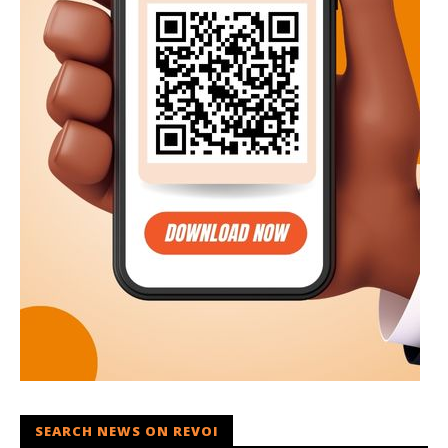
SEARCH NEWS ON REVOI