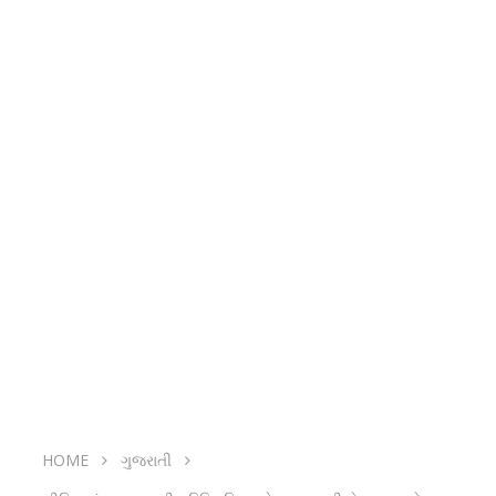
HOME
ગુજરાતી