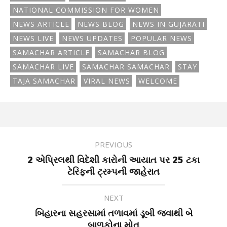
NATIONAL COMMISSION FOR WOMEN
NEWS ARTICLE
NEWS BLOG
NEWS IN GUJARATI
NEWS LIVE
NEWS UPDATES
POPULAR NEWS
SAMACHAR ARTICLE
SAMACHAR BLOG
SAMACHAR LIVE
SAMACHAR SAMACHAR
STAY
TAJA SAMACHAR
VIRAL NEWS
WELCOME
PREVIOUS
2 એપ્રિલથી વિદેશી કારોની આયાત પર 25 ટકા
ટેરિફની ટ્રમ્પની જાહેરાત
NEXT
બિહારના સહરસામાં તળાવમાં ડૂબી જવાથી બે
બાળકોના મોત