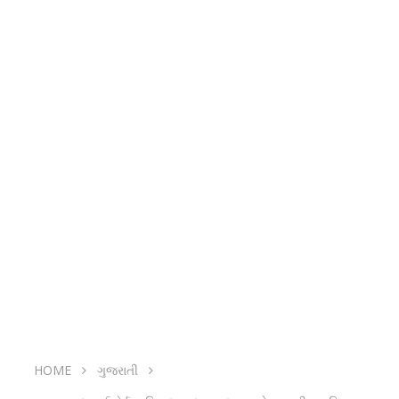
HOME
ગુજરાતી