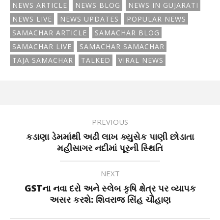
NEWS ARTICLE
NEWS BLOG
NEWS IN GUJARATI
NEWS LIVE
NEWS UPDATES
POPULAR NEWS
SAMACHAR ARTICLE
SAMACHAR BLOG
SAMACHAR LIVE
SAMACHAR SAMACHAR
TAJA SAMACHAR
TALKED
VIRAL NEWS
PREVIOUS
કડાણા ડેમમાંથી અઢી લાખ ક્યુસેક પાણી છોડાતા
મહીસાગર નદીમાં પૂરની સ્થિતિ
NEXT
GSTના નવા દરો અને સ્લેબ કૃષિ ક્ષેત્ર પર વ્યાપક
અસર કરશે: શિવરાજ સિંહ ચૌહાણ