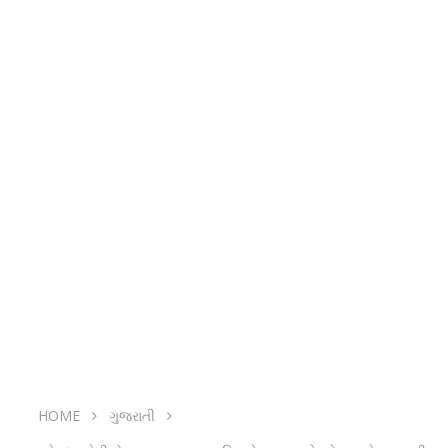
HOME
ગુજરાતી