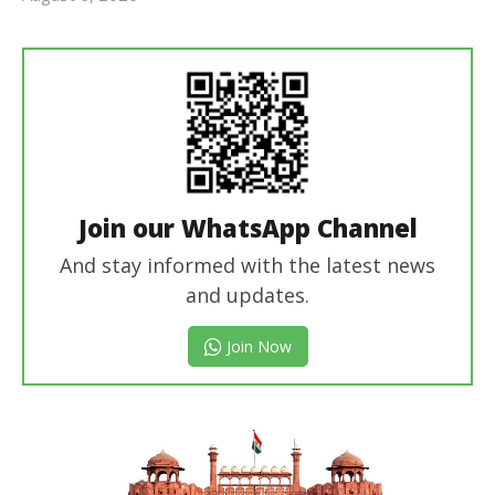
revoi
editor
Join our WhatsApp Channel
And stay informed with the latest news
and updates.
Join Now