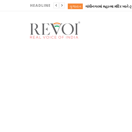
HEADLINE
ગુજરાત
ગુજરાત
ગુજરાત
ગુજરાત
ગુજરાત
ગુજરાત