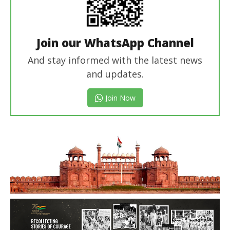
Join our WhatsApp Channel
And stay informed with the latest news
and updates.
Join Now