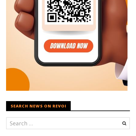
SEARCH NEWS ON REVOI