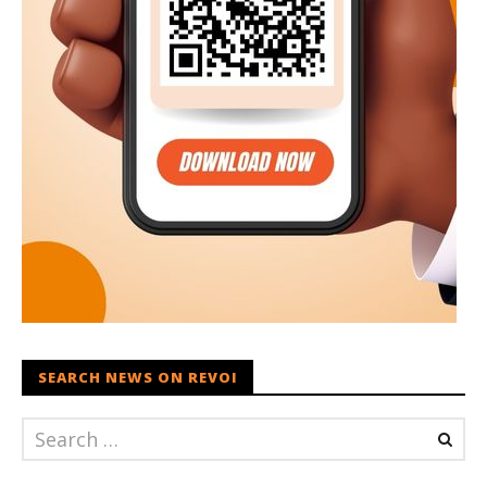
SEARCH NEWS ON REVOI