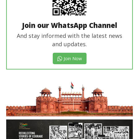
Join our WhatsApp Channel
And stay informed with the latest news
and updates.
Join Now