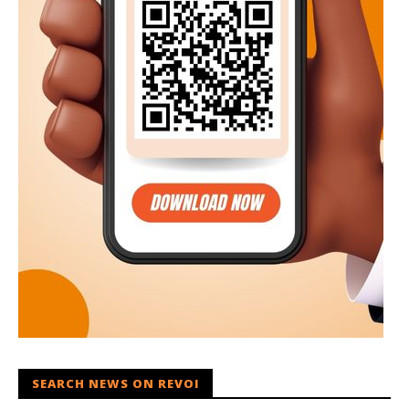
SEARCH NEWS ON REVOI