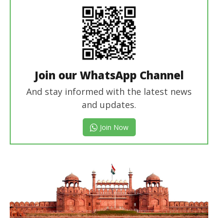
Join our WhatsApp Channel
And stay informed with the latest news
and updates.
Join Now