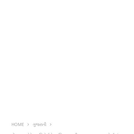
HOME
ગુજરાતી