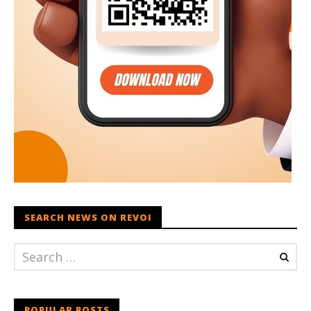
SEARCH NEWS ON REVOI
POPULAR POSTS