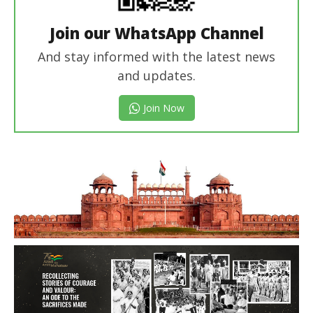
Join our WhatsApp Channel
And stay informed with the latest news
and updates.
Join Now