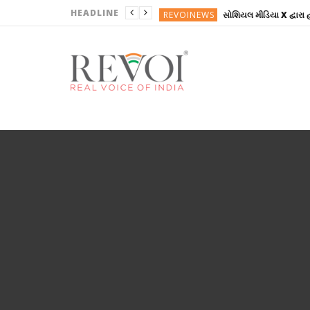
HEADLINE
REVOINEWS
ગુજરાત
AGENCY NEWS
ગુજરાતી
ગુજરાતી
REVOINEWS