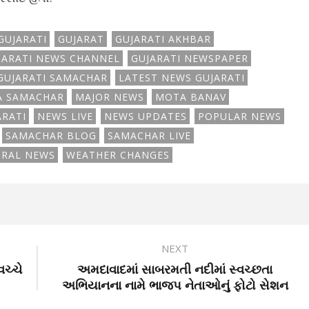
GUJARATI
GUJARAT
GUJARATI AKHBAR
JARATI NEWS CHANNEL
GUJARATI NEWSPAPER
GUJARATI SAMACHAR
LATEST NEWS GUJARATI
A SAMACHAR
MAJOR NEWS
MOTA BANAV
ARATI
NEWS LIVE
NEWS UPDATES
POPULAR NEWS
SAMACHAR BLOG
SAMACHAR LIVE
IRAL NEWS
WEATHER CHANGES
NEXT
ચ્ચે
અમદાવાદમાં સાબરમતી નદીમાં સ્વચ્છતા
અભિયાનના નામે ભાજપ નેતાઓનું ફોટો સેશન