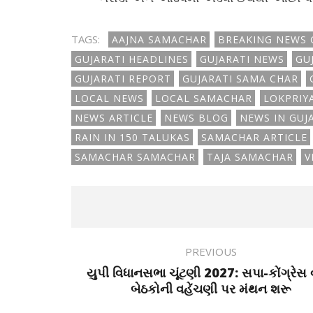
TAGS:
AAJNA SAMACHAR
BREAKING NEWS 
GUJARATI HEADLINES
GUJARATI NEWS
GU
GUJARATI REPORT
GUJARATI SAMA CHAR
LOCAL NEWS
LOCAL SAMACHAR
LOKPRIY
NEWS ARTICLE
NEWS BLOG
NEWS IN GUJ
RAIN IN 150 TALUKAS
SAMACHAR ARTICLE
SAMACHAR SAMACHAR
TAJA SAMACHAR
V
PREVIOUS
યુપી વિધાનસભા ચૂંટણી 2027: સપા-કોંગ્રેસ વ
બેઠકોની વહેંચણી પર મંથન શરૂ