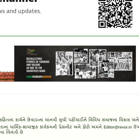
ws and updates.