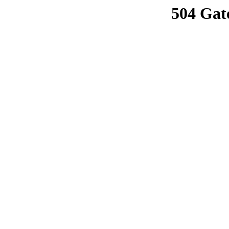
504 Gat