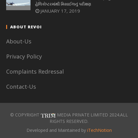
હેલિકોપ્ટરમાંથી મિસાઈલનું પરીક્ષણ
JANUARY 17, 2019
ABOUT REVOI
About-Us
Privacy Policy
Complaints Redressal
Contact-Us
© COPYRIGHT
MEDIA PRIVATE LIMITED 2024.ALL
RIGHTS RESERVED.
Developed and Maintained by
iTechNotion