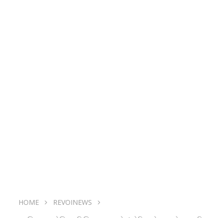
HOME
REVOINEWS