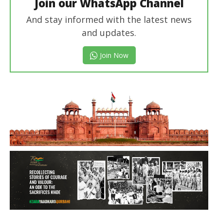
Join our WhatsApp Channel
And stay informed with the latest news
and updates.
Join Now