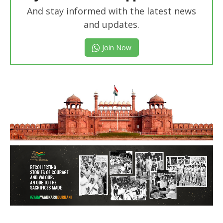
And stay informed with the latest news
and updates.
Join Now