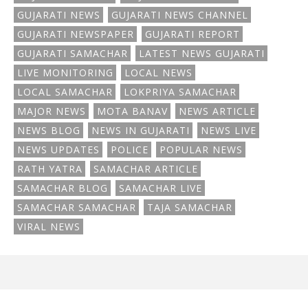
GUJARATI NEWS
GUJARATI NEWS CHANNEL
GUJARATI NEWSPAPER
GUJARATI REPORT
GUJARATI SAMACHAR
LATEST NEWS GUJARATI
LIVE MONITORING
LOCAL NEWS
LOCAL SAMACHAR
LOKPRIYA SAMACHAR
MAJOR NEWS
MOTA BANAV
NEWS ARTICLE
NEWS BLOG
NEWS IN GUJARATI
NEWS LIVE
NEWS UPDATES
POLICE
POPULAR NEWS
RATH YATRA
SAMACHAR ARTICLE
SAMACHAR BLOG
SAMACHAR LIVE
SAMACHAR SAMACHAR
TAJA SAMACHAR
VIRAL NEWS