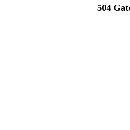
504 Gat