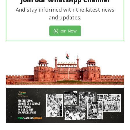
And stay informed with the latest news
and updates.
Join Now