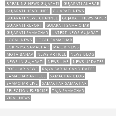
BREAKING NEWS GUJARATI
GUJARATI AKHBAR
GUJARATI HEADLINES
GUJARATI NEWS
GUJARATI NEWS CHANNEL
GUJARATI NEWSPAPER
GUJARATI REPORT
GUJARATI SAMA CHAR
GUJARATI SAMACHAR
LATEST NEWS GUJARATI
LOCAL NEWS
LOCAL SAMACHAR
LOKPRIYA SAMACHAR
MAJOR NEWS
MOTA BANAV
NEWS ARTICLE
NEWS BLOG
NEWS IN GUJARATI
NEWS LIVE
NEWS UPDATES
POPULAR NEWS
RAJYA SABHA CANDIDATES
SAMACHAR ARTICLE
SAMACHAR BLOG
SAMACHAR LIVE
SAMACHAR SAMACHAR
SELECTION EXERCISE
TAJA SAMACHAR
VIRAL NEWS