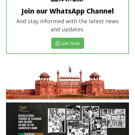
Join our WhatsApp Channel
And stay informed with the latest news
and updates.
Join Now