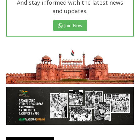
And stay informed with the latest news
and updates.
Join Now