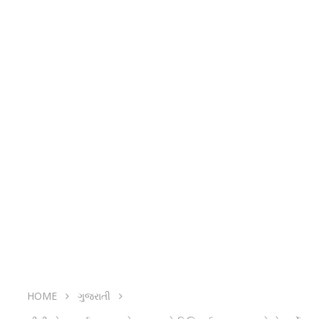
HOME
ગુજરાતી