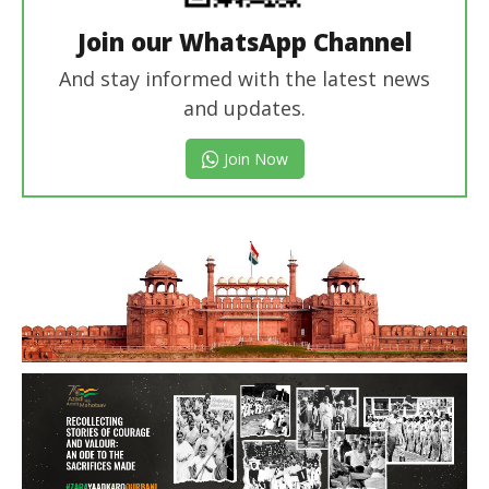
Join our WhatsApp Channel
And stay informed with the latest news
and updates.
Join Now