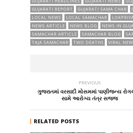
GUJARATI HEADLINES
GUJARATI NEWS
GU
GUJARATI REPORT
GUJARATI SAMA CHAR
LOCAL NEWS
LOCAL SAMACHAR
LOKPRIY
NEWS ARTICLE
NEWS BLOG
NEWS IN GUJ
SAMACHAR ARTICLE
SAMACHAR BLOG
SA
TAJA SAMACHAR
TWO DEATHS
VIRAL NEW
PREVIOUS
ગુજરાતમાં વરસાદી મોસમમાં પાણીજન્ય રોગ
સામે આરોગ્ય તંત્ર સજ્જ
RELATED POSTS