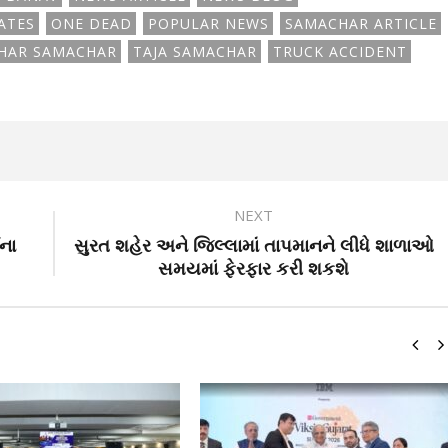
ATES
ONE DEAD
POPULAR NEWS
SAMACHAR ARTICLE
HAR SAMACHAR
TAJA SAMACHAR
TRUCK ACCIDENT
NEXT
ાના
સુરત શહેર અને જિલ્લામાં તાપમાનને લીધે શાળાઓ
સમયમાં ફેરફાર કરી શકશે