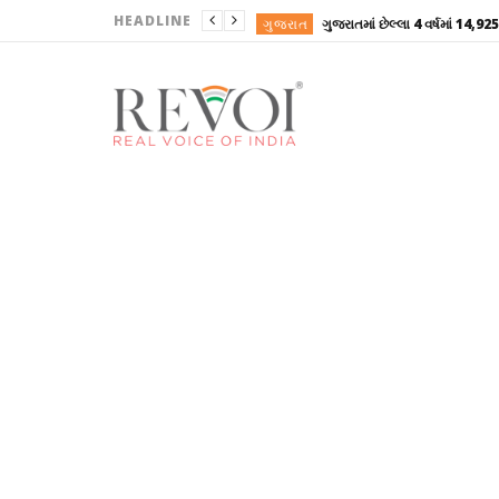
HEADLINE
ગુજરાત
ગુજરાત
ગુજરાત
ગુજરાત
ગુજરાત
ગુજરાત