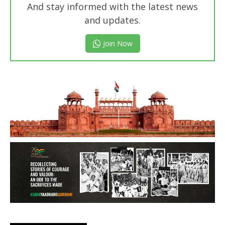
And stay informed with the latest news
and updates.
Join Now